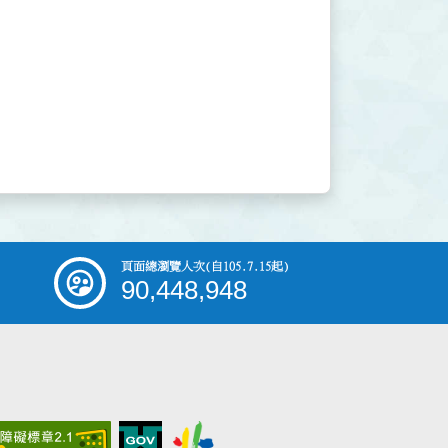
頁面總瀏覽人次
(自105.7.15起)
90,448,948