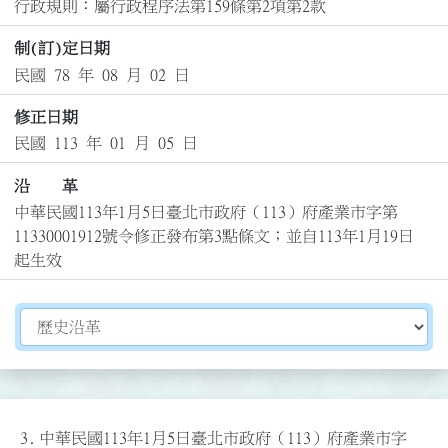
行政規則：屬行政程序法第159條第2項第2款
制(訂)定日期
民國 78 年 08 月 02 日
修正日期
民國 113 年 01 月 05 日
沿 革
中華民國113年1月5日臺北市政府（113）府產業市字第
11330001912號令修正發布第3點條文；並自113年1月19日
起生效
切換選擇法規資訊內容
3.
中華民國113年1月5日臺北市政府（113）府產業市字