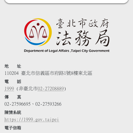
地 址
110204 臺北市信義區市府路1號8樓東北區
電 話
1999
(非臺北市
02-27208889
)
傳 真
02-27596695、02-27593266
陳情系統
https://1999.gov.taipei
電子信箱