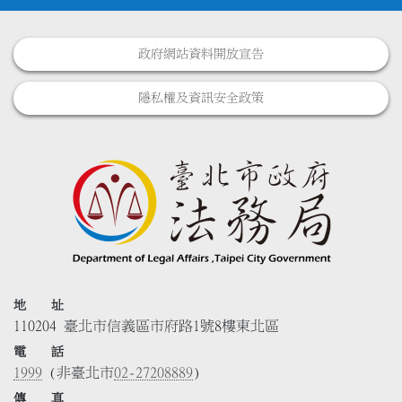
政府網站資料開放宣告
隱私權及資訊安全政策
地 址
110204 臺北市信義區市府路1號8樓東北區
電 話
1999
(非臺北市
02-27208889
)
傳 真