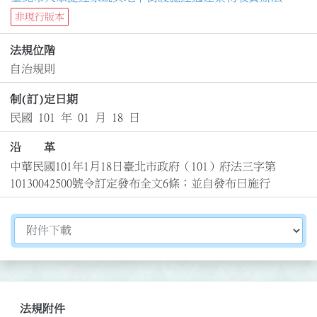
非現行版本
法規位階
自治規則
制(訂)定日期
民國 101 年 01 月 18 日
沿 革
中華民國101年1月18日臺北市政府（101）府法三字第
10130042500號令訂定發布全文6條；並自發布日施行
切換選擇法規資訊內容
法規附件