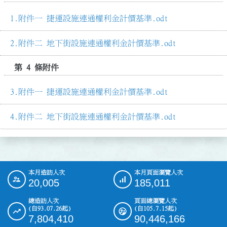
附件一 捷運設施連通權利金計價基準.odt
附件二 地下街設施連通權利金計價基準.odt
第 4 條附件
附件一 捷運設施連通權利金計價基準.odt
附件二 地下街設施連通權利金計價基準.odt
本月造訪人次
本月頁面瀏覽人次
:::
20,005
185,011
總造訪人次
頁面總瀏覽人次
(自93.07.26起)
(自105.7.15起)
7,804,410
90,446,166