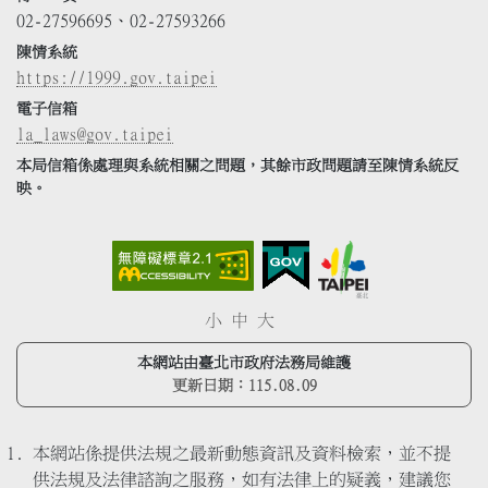
02-27596695、02-27593266
陳情系統
https://1999.gov.taipei
電子信箱
la_laws@gov.taipei
本局信箱係處理與系統相關之問題，其餘市政問題請至陳情系統反
映。
小
中
大
本網站由臺北市政府法務局維護
更新日期：
115.08.09
本網站係提供法規之最新動態資訊及資料檢索，並不提
供法規及法律諮詢之服務，如有法律上的疑義，建議您