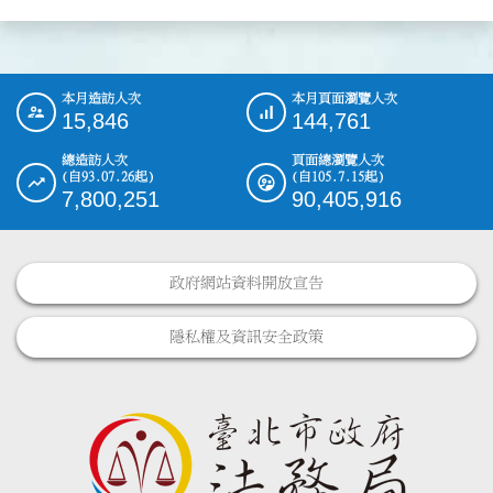
本月造訪人次
本月頁面瀏覽人次
:::
15,846
144,761
總造訪人次
頁面總瀏覽人次
(自93.07.26起)
(自105.7.15起)
7,800,251
90,405,916
政府網站資料開放宣告
隱私權及資訊安全政策