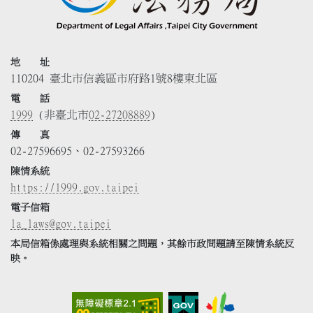
地 址
110204 臺北市信義區市府路1號8樓東北區
電 話
1999
(非臺北市
02-27208889
)
傳 真
02-27596695、02-27593266
陳情系統
https://1999.gov.taipei
電子信箱
la_laws@gov.taipei
本局信箱係處理與系統相關之問題，其餘市政問題請至陳情系統反
映。