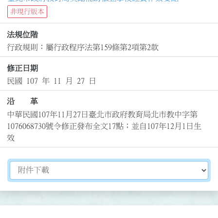
非現行版本
法規位階
行政規則：屬行政程序法第159條第2項第2款
修正日期
民國 107 年 11 月 27 日
沿 革
中華民國107年11月27日臺北市政府教育局北市教中字第
1076068730號令修正發布全文17點；並自107年12月1日生
效
切換選擇法規資訊內容