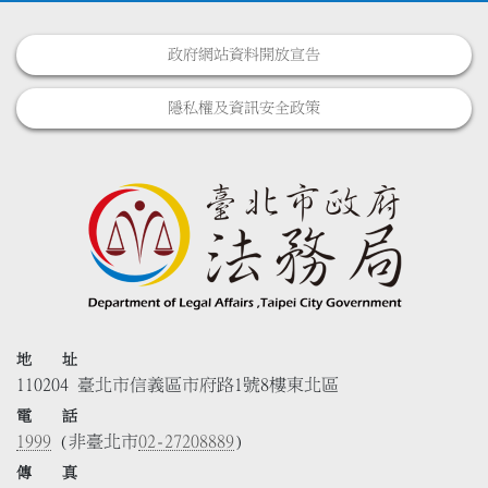
政府網站資料開放宣告
隱私權及資訊安全政策
地 址
110204 臺北市信義區市府路1號8樓東北區
電 話
1999
(非臺北市
02-27208889
)
傳 真