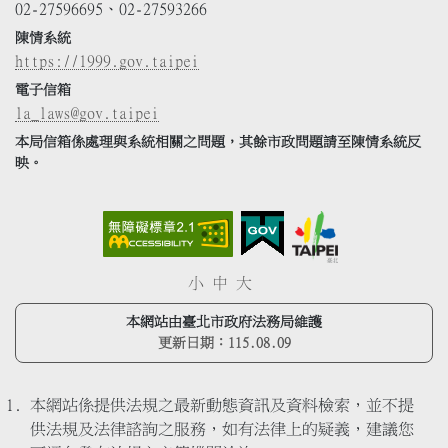
02-27596695、02-27593266
陳情系統
https://1999.gov.taipei
電子信箱
la_laws@gov.taipei
本局信箱係處理與系統相關之問題，其餘市政問題請至陳情系統反
映。
小
中
大
本網站由臺北市政府法務局維護
更新日期：
115.08.09
本網站係提供法規之最新動態資訊及資料檢索，並不提
供法規及法律諮詢之服務，如有法律上的疑義，建議您