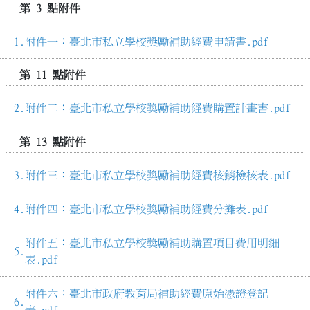
第 3 點附件
附件一：臺北市私立學校獎勵補助經費申請書.pdf
第 11 點附件
附件二：臺北市私立學校獎勵補助經費購置計畫書.pdf
第 13 點附件
附件三：臺北市私立學校獎勵補助經費核銷檢核表.pdf
附件四：臺北市私立學校獎勵補助經費分攤表.pdf
附件五：臺北市私立學校獎勵補助購置項目費用明細
表.pdf
附件六：臺北市政府教育局補助經費原始憑證登記
表.pdf