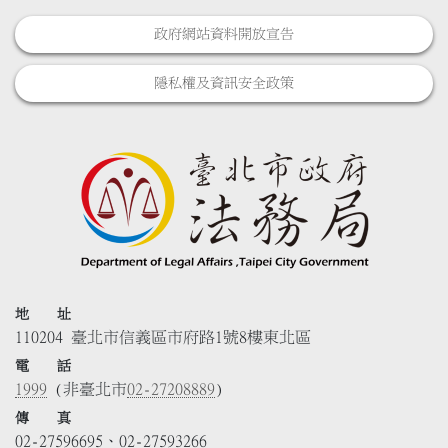
政府網站資料開放宣告
隱私權及資訊安全政策
地 址
110204 臺北市信義區市府路1號8樓東北區
電 話
1999
(非臺北市
02-27208889
)
傳 真
02-27596695、02-27593266