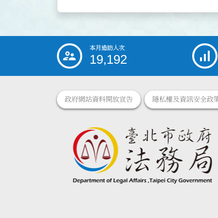
本月造訪人次
:::
19,192
政府網站資料開放宣告
隱私權及資訊安全政