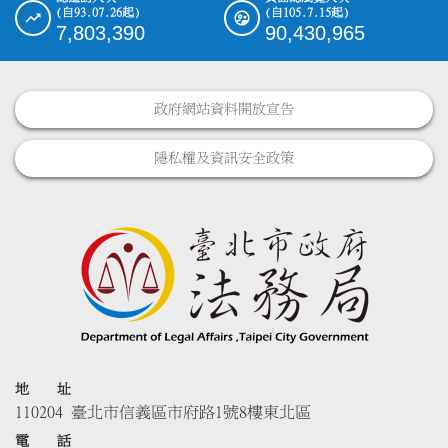
(自93.07.26起)
(自105.7.15起)
7,803,390
90,430,965
政府網站資料開放宣告
隱私權及資訊安全政策
地 址
110204 臺北市信義區市府路1號8樓東北區
電 話