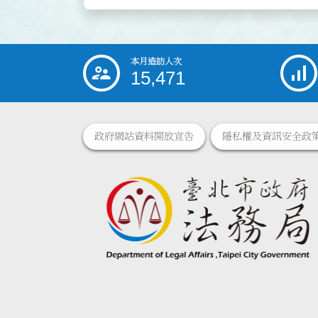
本月造訪人次
:::
15,471
政府網站資料開放宣告
隱私權及資訊安全政