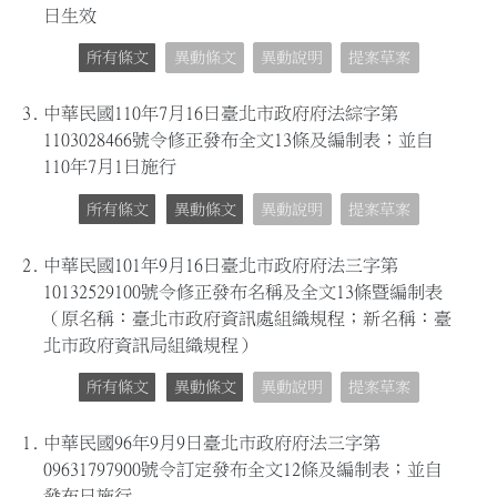
日生效
所有條文
異動條文
異動說明
提案草案
3.
中華民國110年7月16日臺北市政府府法綜字第
1103028466號令修正發布全文13條及編制表；並自
110年7月1日施行
所有條文
異動條文
異動說明
提案草案
2.
中華民國101年9月16日臺北市政府府法三字第
10132529100號令修正發布名稱及全文13條暨編制表
（原名稱：臺北市政府資訊處組織規程；新名稱：臺
北市政府資訊局組織規程）
所有條文
異動條文
異動說明
提案草案
1.
中華民國96年9月9日臺北市政府府法三字第
09631797900號令訂定發布全文12條及編制表；並自
發布日施行