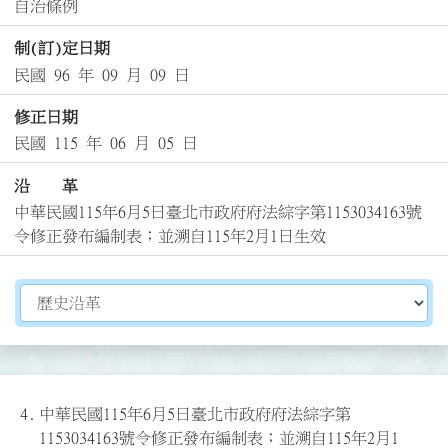
自治條例
制(訂)定日期
民國 96 年 09 月 09 日
修正日期
民國 115 年 06 月 05 日
沿 革
中華民國115年6月5日臺北市政府府法綜字第1153034163號
令修正發布編制表；並溯自115年2月1日生效
切換選擇法規資訊內容
4.
中華民國115年6月5日臺北市政府府法綜字第
1153034163號令修正發布編制表；並溯自115年2月1