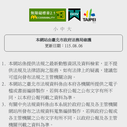
小
中
大
本網站由臺北市政府法務局維護
更新日期：
115.08.06
本網站係提供法規之最新動態資訊及資料檢索，並不提
供法規及法律諮詢之服務，如有法律上的疑義，建議您
可逕向發布法規之主管機關洽詢。
本網站之臺北市法規資料係由本府各機關所提供之電子
檔或書面編排製作，若與本府公報之公布文字有所不
同，以本府公報刊載之資料為準。
有關中央法規資料係由本系統於政府公報及各主管機關
網站所發布之法規資料蒐集編排製作，若與政府公報或
各主管機關之公布文字有所不同，以政府公報及各主管
機關刊載之資料為準。