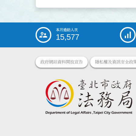
本月造訪人次
:::
15,577
政府網站資料開放宣告
隱私權及資訊安全政