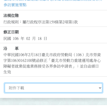
參訪實施要點
法規位階
行政規則：屬行政程序法第159條第2項第1款
修正日期
民國 106 年 02 月 18 日
沿 革
中華民國106年2月18日臺北市政府勞動局（106）北市勞資
字第10630162100號函修正「臺北市勞動力重建運用處身心
障礙者就業促進業務接受各界參訪申請表」；並自函頒日
生效
切換選擇法規資訊內容