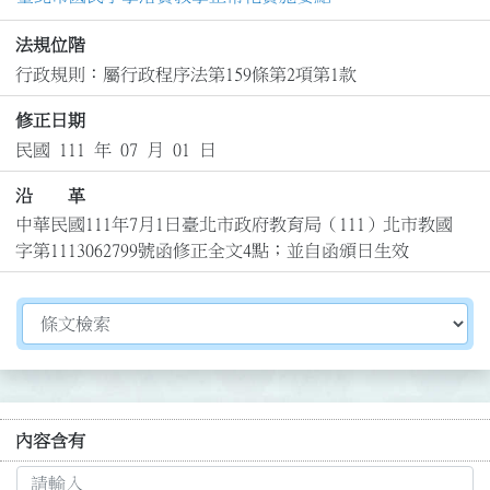
法規位階
行政規則：屬行政程序法第159條第2項第1款
修正日期
民國 111 年 07 月 01 日
沿 革
中華民國111年7月1日臺北市政府教育局（111）北市教國
字第1113062799號函修正全文4點；並自函頒日生效
切換選擇法規資訊內容
內容含有