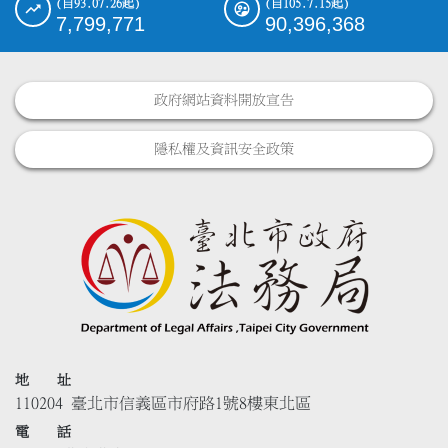
(自93.07.26起)
(自105.7.15起)
7,799,771
90,396,368
政府網站資料開放宣告
隱私權及資訊安全政策
地 址
110204 臺北市信義區市府路1號8樓東北區
電 話