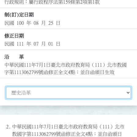
行政規則：屬行政程序法第159條第2項第1款
制(訂)定日期
民國 100 年 08 月 25 日
修正日期
民國 111 年 07 月 01 日
沿 革
中華民國111年7月1日臺北市政府教育局（111）北市教國
字第1113062799號函修正全文4點；並自函頒日生效
切換選擇法規資訊內容
2.
中華民國111年7月1日臺北市政府教育局（111）北市
教國字第1113062799號函修正全文4點；並自函頒日