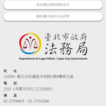
政府網站資料開放宣告
隱私權及資訊安全政策
地 址
110204 臺北市信義區市府路1號8樓東北區
電 話
1999
(非臺北市
02-27208889
)
傳 真
02-27596695、02-27593266