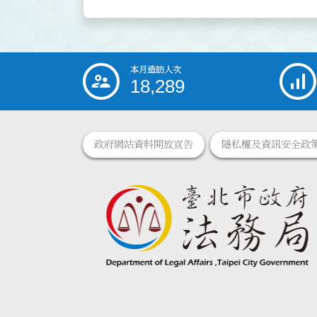
本月造訪人次
:::
18,289
政府網站資料開放宣告
隱私權及資訊安全政