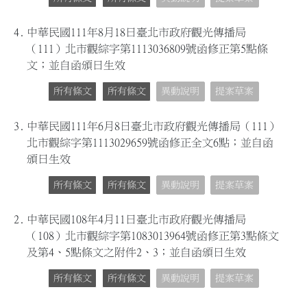
4.
中華民國111年8月18日臺北市政府觀光傳播局
（111）北市觀綜字第1113036809號函修正第5點條
文；並自函頒日生效
所有條文
所有條文
異動說明
提案草案
3.
中華民國111年6月8日臺北市政府觀光傳播局（111）
北市觀綜字第1113029659號函修正全文6點；並自函
頒日生效
所有條文
所有條文
異動說明
提案草案
2.
中華民國108年4月11日臺北市政府觀光傳播局
（108）北市觀綜字第1083013964號函修正第3點條文
及第4、5點條文之附件2、3；並自函頒日生效
所有條文
所有條文
異動說明
提案草案