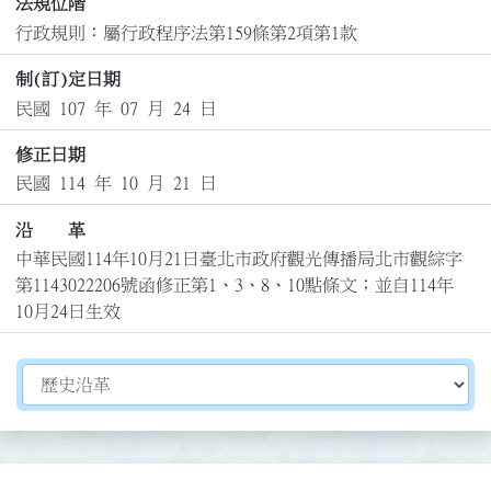
法規位階
行政規則：屬行政程序法第159條第2項第1款
制(訂)定日期
民國 107 年 07 月 24 日
修正日期
民國 114 年 10 月 21 日
沿 革
中華民國114年10月21日臺北市政府觀光傳播局北市觀綜字
第1143022206號函修正第1、3、8、10點條文；並自114年
10月24日生效
切換選擇法規資訊內容