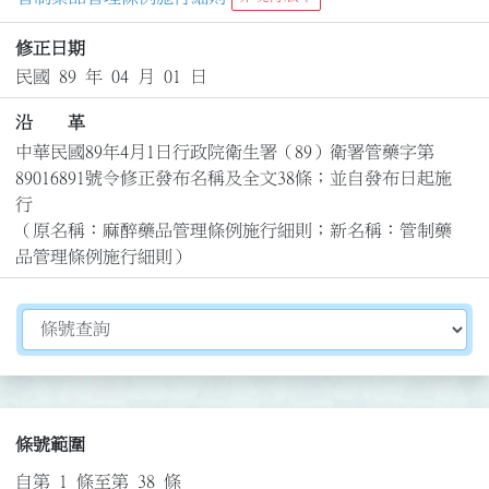
修正日期
民國 89 年 04 月 01 日
沿 革
中華民國89年4月1日行政院衛生署（89）衛署管藥字第
89016891號令修正發布名稱及全文38條；並自發布日起施
行

（原名稱：麻醉藥品管理條例施行細則；新名稱：管制藥
品管理條例施行細則）
切換選擇法規資訊內容
條號範圍
自第 1 條至第 38 條