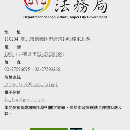
地 址
110204 臺北市信義區市府路1號8樓東北區
電 話
1999
(非臺北市
02-27208889
)
傳 真
02-27596695、02-27593266
陳情系統
https://1999.gov.taipei
電子信箱
la_laws@gov.taipei
本局信箱係處理與系統相關之問題，其餘市政問題請至陳情系統反
映。