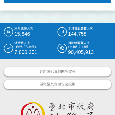
本月造訪人次
本月頁面瀏覽人次
:::
15,846
144,758
總造訪人次
頁面總瀏覽人次
(自93.07.26起)
(自105.7.15起)
7,800,251
90,405,913
政府網站資料開放宣告
隱私權及資訊安全政策