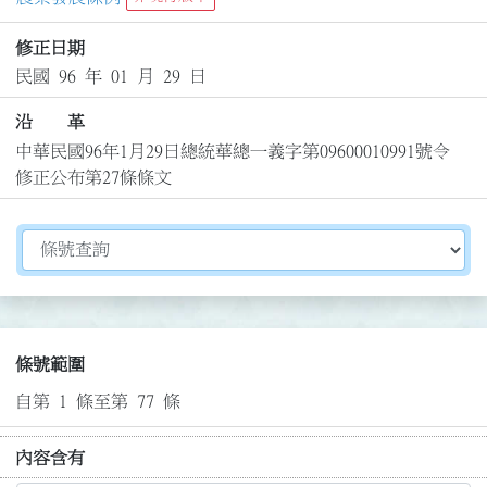
修正日期
民國 96 年 01 月 29 日
沿 革
中華民國96年1月29日總統華總一義字第09600010991號令
修正公布第27條條文
切換選擇法規資訊內容
條號範圍
自第 1 條至第 77 條
內容含有