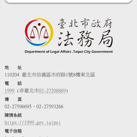
地 址
110204 臺北市信義區市府路1號8樓東北區
電 話
1999
(非臺北市
02-27208889
)
傳 真
02-27596695、02-27593266
陳情系統
https://1999.gov.taipei
電子信箱