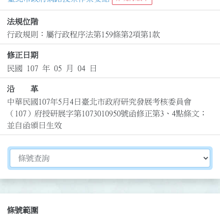
法規位階
行政規則：屬行政程序法第159條第2項第1款
修正日期
民國 107 年 05 月 04 日
沿 革
中華民國107年5月4日臺北市政府研究發展考核委員會
（107）府授研展字第1073010950號函修正第3、4點條文；
並自函頒日生效
切換選擇法規資訊內容
條號範圍