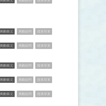
異動條文
異動說明
提案草案
異動條文
異動說明
提案草案
異動條文
異動說明
提案草案
異動條文
異動說明
提案草案
異動條文
異動說明
提案草案
異動條文
異動說明
提案草案