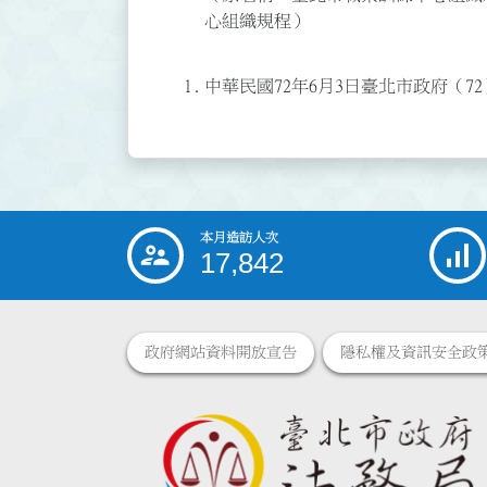
心組織規程）
1.
中華民國72年6月3日臺北市政府（72
本月造訪人次
:::
17,842
政府網站資料開放宣告
隱私權及資訊安全政