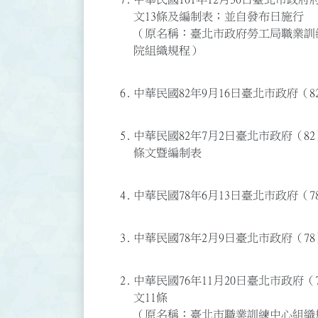
文13條及編制表；並自發布日施行
（原名稱：臺北市政府勞工局職業訓
院組織規程）
6.
中華民國82年9月16日臺北市政府（8
5.
中華民國82年7月2日臺北市政府（82
條文暨編制表
4.
中華民國78年6月13日臺北市政府（7
3.
中華民國78年2月9日臺北市政府（78
2.
中華民國76年11月20日臺北市政府（
文11條
（原名稱：臺北市職業訓練中心組織