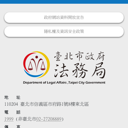
政府網站資料開放宣告
隱私權及資訊安全政策
地 址
110204 臺北市信義區市府路1號8樓東北區
電 話
1999
(非臺北市
02-27208889
)
傳 真