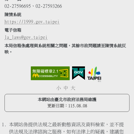
02-27596695、02-27593266
陳情系統
https://1999.gov.taipei
電子信箱
la_laws@gov.taipei
本局信箱係處理與系統相關之問題，其餘市政問題請至陳情系統反
映。
小
中
大
本網站由臺北市政府法務局維護
更新日期：
115.08.08
本網站係提供法規之最新動態資訊及資料檢索，並不提
供法規及法律諮詢之服務，如有法律上的疑義，建議您