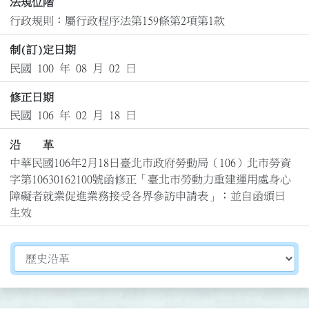
法規位階
行政規則：屬行政程序法第159條第2項第1款
制(訂)定日期
民國 100 年 08 月 02 日
修正日期
民國 106 年 02 月 18 日
沿 革
中華民國106年2月18日臺北市政府勞動局（106）北市勞資
字第10630162100號函修正「臺北市勞動力重建運用處身心
障礙者就業促進業務接受各界參訪申請表」；並自函頒日
生效
切換選擇法規資訊內容