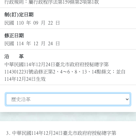
行政規則：屬行政程序法第159條第2項第1款
制(訂)定日期
民國 110 年 09 月 22 日
修正日期
民國 114 年 12 月 24 日
沿 革
中華民國114年12月24日臺北市政府府授秘總字第
1143012231號函修正第2、4～6、8、13、14點條文；並自
114年12月24日生效
切換選擇法規資訊內容
3.
中華民國114年12月24日臺北市政府府授秘總字第