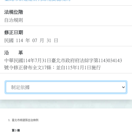
法規位階
自治規則
修正日期
民國 114 年 07 月 31 日
沿 革
中華民國114年7月31日臺北市政府府法綜字第1143034143
號令修正發布全文17條；並自115年1月1日施行
切換選擇法規資訊內容
臺北市綠建築自治條例
第 3 條