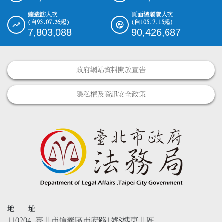
總造訪人次
頁面總瀏覽人次
(自93.07.26起)
(自105.7.15起)
7,803,088
90,426,687
政府網站資料開放宣告
隱私權及資訊安全政策
地 址
110204 臺北市信義區市府路1號8樓東北區