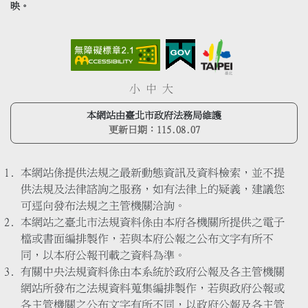
映。
小
中
大
本網站由臺北市政府法務局維護
更新日期：
115.08.07
本網站係提供法規之最新動態資訊及資料檢索，並不提
供法規及法律諮詢之服務，如有法律上的疑義，建議您
可逕向發布法規之主管機關洽詢。
本網站之臺北市法規資料係由本府各機關所提供之電子
檔或書面編排製作，若與本府公報之公布文字有所不
同，以本府公報刊載之資料為準。
有關中央法規資料係由本系統於政府公報及各主管機關
網站所發布之法規資料蒐集編排製作，若與政府公報或
各主管機關之公布文字有所不同，以政府公報及各主管