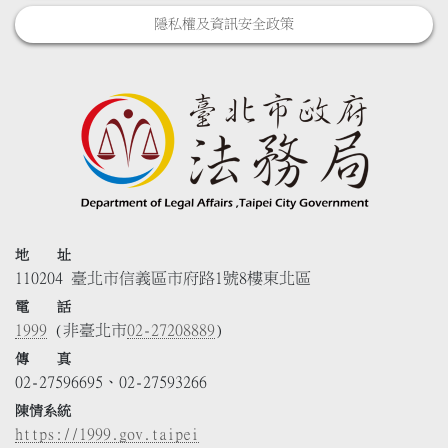
隱私權及資訊安全政策
地 址
110204 臺北市信義區市府路1號8樓東北區
電 話
1999
(非臺北市
02-27208889
)
傳 真
02-27596695、02-27593266
陳情系統
https://1999.gov.taipei