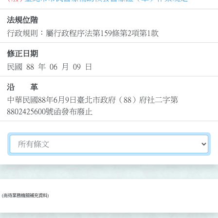
法規位階
行政規則：屬行政程序法第159條第2項第1款
修正日期
民國 88 年 06 月 09 日
沿 革
中華民國88年6月9日臺北市政府（88）府社二字第
8802425600號函發布廢止
切換選擇法規資訊內容
(尚待業務機關補充資料)