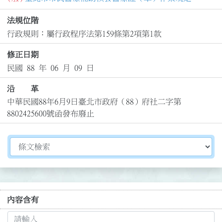
法規位階
行政規則：屬行政程序法第159條第2項第1款
修正日期
民國 88 年 06 月 09 日
沿 革
中華民國88年6月9日臺北市政府（88）府社二字第
8802425600號函發布廢止
切換選擇法規資訊內容
內容含有