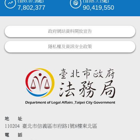
(自93.07.26起)
(自105.7.15起)
7,802,377
90,419,550
政府網站資料開放宣告
隱私權及資訊安全政策
地 址
110204 臺北市信義區市府路1號8樓東北區
電 話