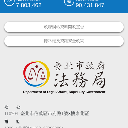
7,803,462
90,431,847
政府網站資料開放宣告
隱私權及資訊安全政策
地 址
110204 臺北市信義區市府路1號8樓東北區
電 話