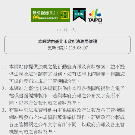
小
中
大
本網站由臺北市政府法務局維護
更新日期：
115.08.07
本網站係提供法規之最新動態資訊及資料檢索，並不提
供法規及法律諮詢之服務，如有法律上的疑義，建議您
可逕向發布法規之主管機關洽詢。
本網站之臺北市法規資料係由本府各機關所提供之電子
檔或書面編排製作，若與本府公報之公布文字有所不
同，以本府公報刊載之資料為準。
有關中央法規資料係由本系統於政府公報及各主管機關
網站所發布之法規資料蒐集編排製作，若與政府公報或
各主管機關之公布文字有所不同，以政府公報及各主管
機關刊載之資料為準。