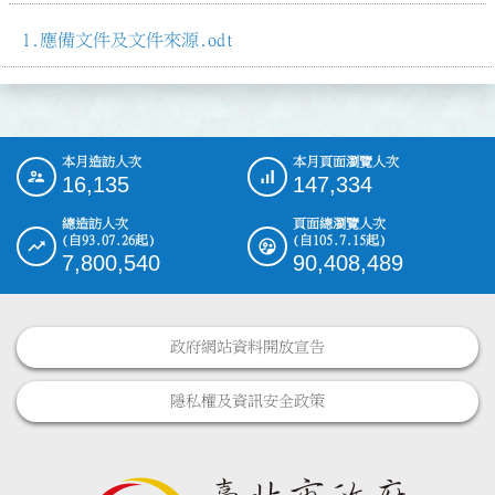
應備文件及文件來源.odt
本月造訪人次
本月頁面瀏覽人次
:::
16,135
147,334
總造訪人次
頁面總瀏覽人次
(自93.07.26起)
(自105.7.15起)
7,800,540
90,408,489
政府網站資料開放宣告
隱私權及資訊安全政策