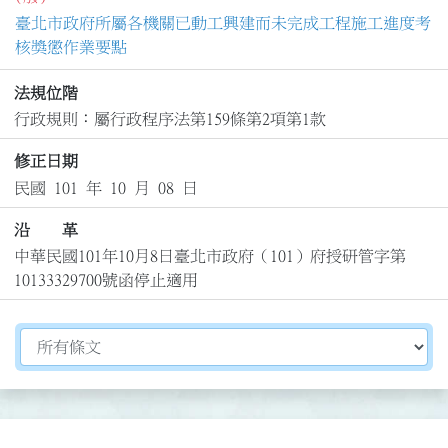
臺北市政府所屬各機關已動工興建而未完成工程施工進度考
核獎懲作業要點
法規位階
行政規則：屬行政程序法第159條第2項第1款
修正日期
民國 101 年 10 月 08 日
沿 革
中華民國101年10月8日臺北市政府（101）府授研管字第
10133329700號函停止適用
切換選擇法規資訊內容