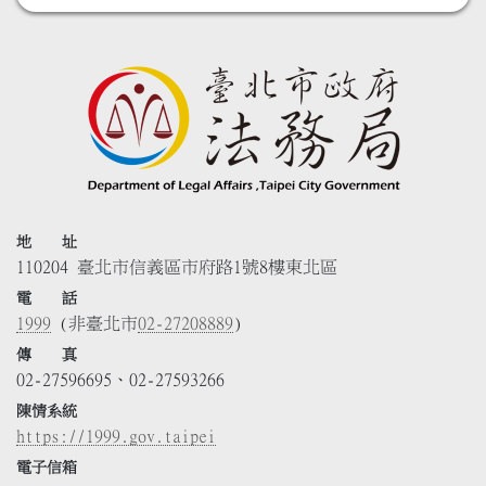
地 址
110204 臺北市信義區市府路1號8樓東北區
電 話
1999
(非臺北市
02-27208889
)
傳 真
02-27596695、02-27593266
陳情系統
https://1999.gov.taipei
電子信箱