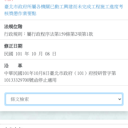
臺北市政府所屬各機關已動工興建而未完成工程施工進度考
核獎懲作業要點
法規位階
行政規則：屬行政程序法第159條第2項第1款
修正日期
民國 101 年 10 月 08 日
沿 革
中華民國101年10月8日臺北市政府（101）府授研管字第
10133329700號函停止適用
切換選擇法規資訊內容