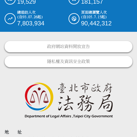
19,529
181,157
總造訪人次
頁面總瀏覽人次
(自93.07.26起)
(自105.7.15起)
7,803,934
90,442,312
政府網站資料開放宣告
隱私權及資訊安全政策
地 址