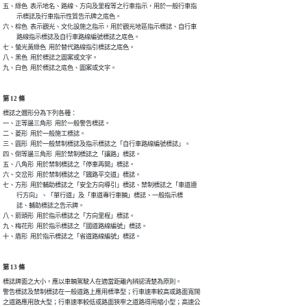
五、綠色  表示地名、路線、方向及里程等之行車指示，用於一般行車指

          示標誌及行車指示性質告示牌之底色。

六、棕色  表示觀光、文化設施之指示，用於觀光地區指示標誌、自行車

          路線指示標誌及自行車路線編號標誌之底色。

七、螢光黃綠色  用於替代路線指引標誌之底色。

八、黑色  用於標誌之圖案或文字。

九、白色  用於標誌之底色、圖案或文字。
第 12 條
標誌之體形分為下列各種：

一、正等邊三角形  用於一般警告標誌。

二、菱形  用於一般施工標誌。

三、圓形  用於一般禁制標誌及指示標誌之「自行車路線編號標誌」。

四、倒等邊三角形  用於禁制標誌之「讓路」標誌。

五、八角形  用於禁制標誌之「停車再開」標誌。

六、交岔形  用於禁制標誌之「鐵路平交道」標誌。

七、方形  用於輔助標誌之「安全方向導引」標誌、禁制標誌之「車道遵

          行方向」、「單行道」及「車道專行車輛」標誌、一般指示標

          誌、輔助標誌之告示牌。

八、箭頭形  用於指示標誌之「方向里程」標誌。

九、梅花形  用於指示標誌之「國道路線編號」標誌。

十、盾形  用於指示標誌之「省道路線編號」標誌。
第 13 條
標誌牌面之大小，應以車輛駕駛人在適當距離內辨認清楚為原則。

警告標誌及禁制標誌在一般道路上應用標準型；行車速率較高或路面寬闊

之道路應用放大型；行車速率較低或路面狹窄之道路得用縮小型；高速公
