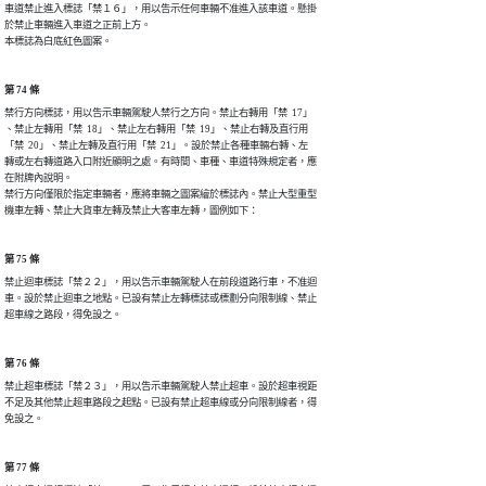
車道禁止進入標誌「禁１６」，用以告示任何車輛不准進入該車道。懸掛

於禁止車輛進入車道之正前上方。

本標誌為白底紅色圖案。
第 74 條
禁行方向標誌，用以告示車輛駕駛人禁行之方向。禁止右轉用「禁  17」

、禁止左轉用「禁  18」、禁止左右轉用「禁  19」、禁止右轉及直行用

「禁  20」、禁止左轉及直行用「禁  21」。設於禁止各種車輛右轉、左

轉或左右轉道路入口附近顯明之處。有時間、車種、車道特殊規定者，應

在附牌內說明。

禁行方向僅限於指定車輛者，應將車輛之圖案繪於標誌內。禁止大型重型

機車左轉、禁止大貨車左轉及禁止大客車左轉，圖例如下：
第 75 條
禁止迴車標誌「禁２２」，用以告示車輛駕駛人在前段道路行車，不准迴

車。設於禁止迴車之地點。已設有禁止左轉標誌或標劃分向限制線、禁止

超車線之路段，得免設之。
第 76 條
禁止超車標誌「禁２３」，用以告示車輛駕駛人禁止超車。設於超車視距

不足及其他禁止超車路段之起點。已設有禁止超車線或分向限制線者，得

免設之。
第 77 條