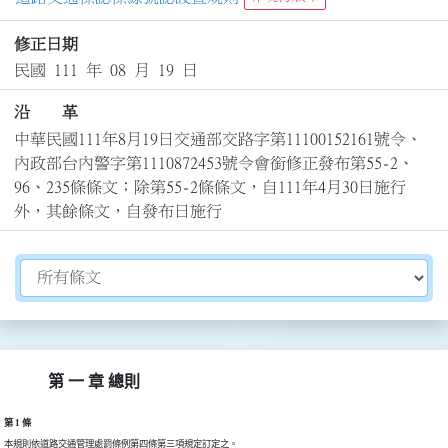
修正日期
民國 111 年 08 月 19 日
沿 革
中華民國111年8月19日交通部交路字第11100152161號令、
內政部台內警字第1110872453號令會銜修正發布第55-2、
96、235條條文；除第55-2條條文，自111年4月30日施行
外，其餘條文，自發布日施行
切換選擇法規資訊內容
第 一 章 總則
第 1 條
本規則依道路交通管理處罰條例第四條第三項規定訂定之。