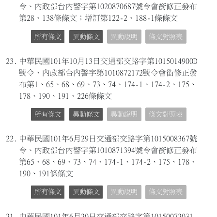
令、內政部台內警字第1020870687號令會銜修正發布
第28、138條條文；增訂第122-2、188-1條條文
所有條文
異動條文
異動說明
條文對照表
23.
中華民國101年10月13日交通部交路字第1015014900D
號令、內政部台內警字第1010872172號令會銜修正發
布第1、65、68、69、73、74、174-1、174-2、175、
178、190、191、226條條文
所有條文
異動條文
異動說明
條文對照表
22.
中華民國101年6月29日交通部交路字第1015008367號
令、內政部台內警字第1010871394號令會銜修正發布
第65、68、69、73、74、174-1、174-2、175、178、
190、191條條文
所有條文
異動條文
異動說明
條文對照表
21.
中華民國101年6月20日交通部交路字第10150072031