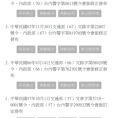
令、內政部（70）台內警字第0613號令會銜修正發布
所有條文
異動條文
異動說明
條文對照表
3.
中華民國67年11月30日交通部（67）交路字第22807
號令、內政部（67）台內警字第819760號令會銜修正
發布
所有條文
異動條文
異動說明
條文對照表
2.
中華民國66年9月14日交通部（66）交路字第08929號
令、內政部（66）台內警字第762301號令會銜修正發
布
所有條文
異動條文
異動說明
條文對照表
1.
中華民國57年10月1日交通部（57）交參字第5710－
0001號令、內政部（57）台內警字290922號令會銜訂
定發布