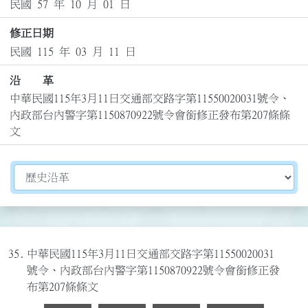
民國 57 年 10 月 01 日
修正日期
民國 115 年 03 月 11 日
沿 革
中華民國115年3月11日交通部交路字第11550020031號令、
內政部台內警字第1150870922號令會銜修正發布第207條條
文
切換選擇法規資訊內容
35.
中華民國115年3月11日交通部交路字第11550020031
號令、內政部台內警字第1150870922號令會銜修正發
布第207條條文