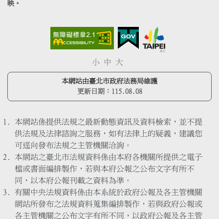
映。
小
中
大
本網站由臺北市政府法務局維護
更新日期：
115.08.08
本網站係提供法規之最新動態資訊及資料檢索，並不提
供法規及法律諮詢之服務，如有法律上的疑義，建議您
可逕向發布法規之主管機關洽詢。
本網站之臺北市法規資料係由本府各機關所提供之電子
檔或書面編排製作，若與本府公報之公布文字有所不
同，以本府公報刊載之資料為準。
有關中央法規資料係由本系統於政府公報及各主管機關
網站所發布之法規資料蒐集編排製作，若與政府公報或
各主管機關之公布文字有所不同，以政府公報及各主管