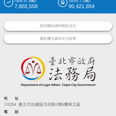
(自93.07.26起)
(自105.7.15起)
7,802,558
90,421,654
政府網站資料開放宣告
隱私權及資訊安全政策
地 址
110204 臺北市信義區市府路1號8樓東北區
電 話