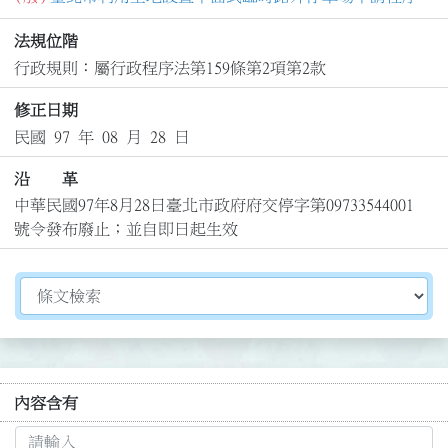
法規位階
行政規則：屬行政程序法第159條第2項第2款
修正日期
民國 97 年 08 月 28 日
沿 革
中華民國97年8月28日臺北市政府府交停字第09733544001
號令發布廢止；並自即日起生效
切換選擇法規資訊內容
內容含有