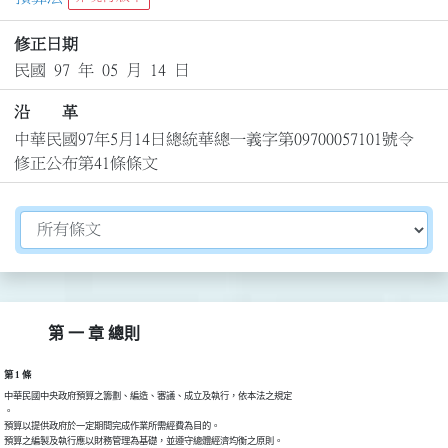
修正日期
民國 97 年 05 月 14 日
沿 革
中華民國97年5月14日總統華總一義字第09700057101號令
修正公布第41條條文
切換選擇法規資訊內容
第 一 章 總則
第 1 條
中華民國中央政府預算之籌劃、編造、審議、成立及執行，依本法之規定

。

預算以提供政府於一定期間完成作業所需經費為目的。

預算之編製及執行應以財務管理為基礎，並遵守總體經濟均衡之原則。