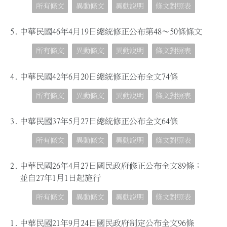
所有條文
異動條文
異動說明
條文對照表
5.
中華民國46年4月19日總統修正公布第48～50條條文
所有條文
異動條文
異動說明
條文對照表
4.
中華民國42年6月20日總統修正公布全文74條
所有條文
異動條文
異動說明
條文對照表
3.
中華民國37年5月27日總統修正公布全文64條
所有條文
異動條文
異動說明
條文對照表
2.
中華民國26年4月27日國民政府修正公布全文89條；
並自27年1月1日起施行
所有條文
異動條文
異動說明
條文對照表
1.
中華民國21年9月24日國民政府制定公布全文96條