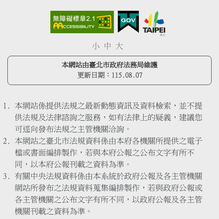
小
中
大
本網站由臺北市政府法務局維護
更新日期：
115.08.07
本網站係提供法規之最新動態資訊及資料檢索，並不提
供法規及法律諮詢之服務，如有法律上的疑義，建議您
可逕向發布法規之主管機關洽詢。
本網站之臺北市法規資料係由本府各機關所提供之電子
檔或書面編排製作，若與本府公報之公布文字有所不
同，以本府公報刊載之資料為準。
有關中央法規資料係由本系統於政府公報及各主管機關
網站所發布之法規資料蒐集編排製作，若與政府公報或
各主管機關之公布文字有所不同，以政府公報及各主管
機關刊載之資料為準。