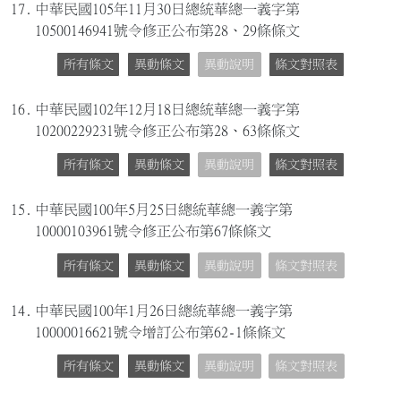
17.
中華民國105年11月30日總統華總一義字第
10500146941號令修正公布第28、29條條文
所有條文
異動條文
異動說明
條文對照表
16.
中華民國102年12月18日總統華總一義字第
10200229231號令修正公布第28、63條條文
所有條文
異動條文
異動說明
條文對照表
15.
中華民國100年5月25日總統華總一義字第
10000103961號令修正公布第67條條文
所有條文
異動條文
異動說明
條文對照表
14.
中華民國100年1月26日總統華總一義字第
10000016621號令增訂公布第62-1條條文
所有條文
異動條文
異動說明
條文對照表