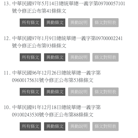
13.
中華民國97年5月14日總統華總一義字第09700057101
號令修正公布第41條條文
所有條文
異動條文
異動說明
條文對照表
12.
中華民國97年1月9日總統華總一義字第09700002241
號令修正公布第93條條文
所有條文
異動條文
異動說明
條文對照表
11.
中華民國96年12月26日總統華總一義字第
09600175631號令修正公布第53條條文
所有條文
異動條文
異動說明
條文對照表
10.
中華民國91年12月18日總統華總一義字第
09100243530號令修正公布第88條條文
所有條文
異動條文
異動說明
條文對照表