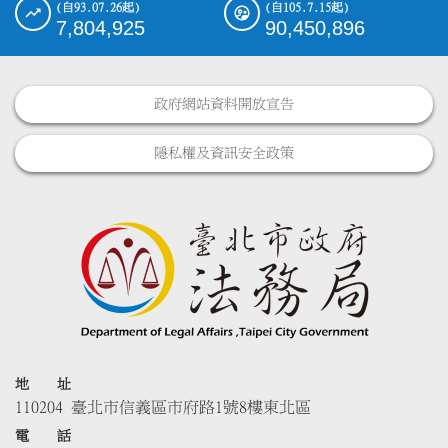
(自93.07.26起)
(自105.7.15起)
7,804,925
90,450,896
政府網站資料開放宣告
隱私權及資訊安全政策
地 址
110204 臺北市信義區市府路1號8樓東北區
電 話