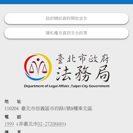
政府網站資料開放宣告
隱私權及資訊安全政策
地 址
110204 臺北市信義區市府路1號8樓東北區
電 話
1999
(非臺北市
02-27208889
)
傳 真