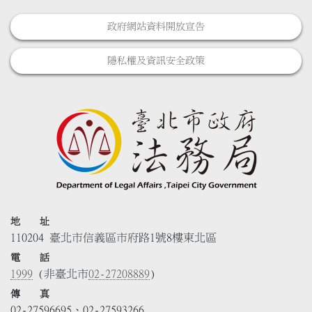
政府網站資料開放宣告
隱私權及資訊安全政策
地 址
110204 臺北市信義區市府路1號8樓東北區
電 話
1999
(非臺北市
02-27208889
)
傳 真
02-27596695、02-27593266