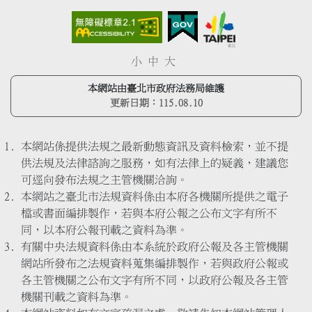
小
中
大
本網站由臺北市政府法務局維護
更新日期：
115.08.10
本網站係提供法規之最新動態資訊及資料檢索，並不提
供法規及法律諮詢之服務，如有法律上的疑義，建議您
可逕向發布法規之主管機關洽詢。
本網站之臺北市法規資料係由本府各機關所提供之電子
檔或書面編排製作，若與本府公報之公布文字有所不
同，以本府公報刊載之資料為準。
有關中央法規資料係由本系統於政府公報及各主管機關
網站所發布之法規資料蒐集編排製作，若與政府公報或
各主管機關之公布文字有所不同，以政府公報及各主管
機關刊載之資料為準。