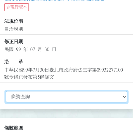
非現行版本
法規位階
自治規則
修正日期
民國 99 年 07 月 30 日
沿 革
中華民國99年7月30日臺北市政府府法三字第09932277100
號令修正發布第5條條文
切換選擇法規資訊內容
條號範圍