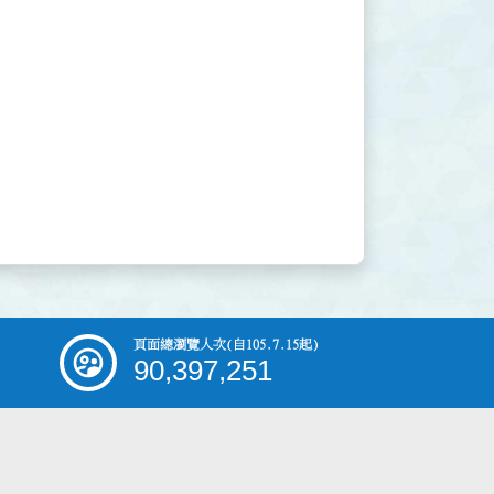
頁面總瀏覽人次
(自105.7.15起)
90,397,251