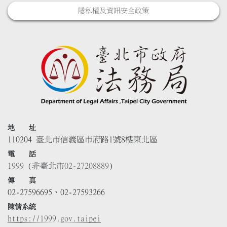
隱私權及資訊安全政策
地 址
110204 臺北市信義區市府路1號8樓東北區
電 話
1999
(非臺北市
02-27208889
)
傳 真
02-27596695、02-27593266
陳情系統
https://1999.gov.taipei