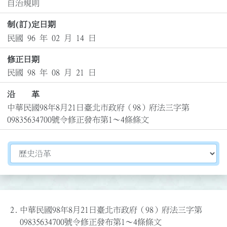
自治規則
制(訂)定日期
民國 96 年 02 月 14 日
修正日期
民國 98 年 08 月 21 日
沿 革
中華民國98年8月21日臺北市政府（98）府法三字第
09835634700號令修正發布第1～4條條文
切換選擇法規資訊內容
2.
中華民國98年8月21日臺北市政府（98）府法三字第
09835634700號令修正發布第1～4條條文