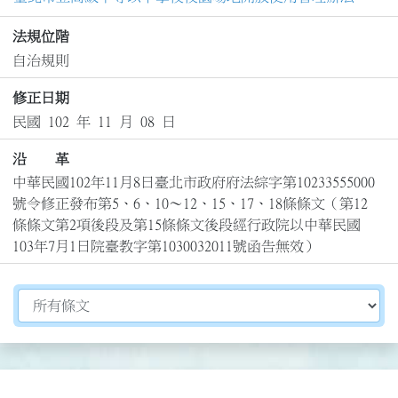
法規位階
自治規則
修正日期
民國 102 年 11 月 08 日
沿 革
中華民國102年11月8日臺北市政府府法綜字第10233555000
號令修正發布第5、6、10～12、15、17、18條條文（第12
條條文第2項後段及第15條條文後段經行政院以中華民國
103年7月1日院臺教字第1030032011號函告無效）
切換選擇法規資訊內容