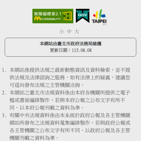
小
中
大
本網站由臺北市政府法務局維護
更新日期：
115.08.08
本網站係提供法規之最新動態資訊及資料檢索，並不提
供法規及法律諮詢之服務，如有法律上的疑義，建議您
可逕向發布法規之主管機關洽詢。
本網站之臺北市法規資料係由本府各機關所提供之電子
檔或書面編排製作，若與本府公報之公布文字有所不
同，以本府公報刊載之資料為準。
有關中央法規資料係由本系統於政府公報及各主管機關
網站所發布之法規資料蒐集編排製作，若與政府公報或
各主管機關之公布文字有所不同，以政府公報及各主管
機關刊載之資料為準。