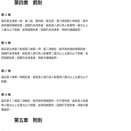
第四章 罰則
第 15 條
違反第五條第一款、第二款、第四款、第五款、第六條或第七條規定，經市

政府通知限期改善，屆期仍未改善者，處負責人或行為人新臺幣一萬元以上

三萬元以下罰鍰，並再限期改善；屆期仍未改善者，得按次連續處罰。
第 16 條
違反第五條第三款或第八條第一項、第二項規定，經市政府通知限期改善，

屆期仍未改善者，處負責人或行為人新臺幣二萬元以上五萬元以下罰鍰，並

再限期改善；屆期仍未改善者，得按次連續處罰。
第 17 條
違反第十條第一項規定者，處負責人或行為人新臺幣三萬元以上五萬元以下

罰鍰。
第 18 條
違反第十二條第二項規定，經市政府限期提供，仍不提供者，處負責人新臺

幣三萬元以上五萬元以下罰鍰，並再限期提供；屆期仍不提供者，得按次連

續處罰。
第五章 附則