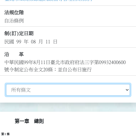
法規位階
自治條例
制(訂)定日期
民國 99 年 08 月 11 日
沿 革
中華民國99年8月11日臺北市政府府法三字第09932400600
號令制定公布全文20條；並自公布日施行
切換選擇法規資訊內容
第一章 總則
第 1 條