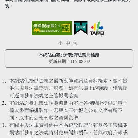
映。
小
中
大
本網站由臺北市政府法務局維護
更新日期：
115.08.09
本網站係提供法規之最新動態資訊及資料檢索，並不提
供法規及法律諮詢之服務，如有法律上的疑義，建議您
可逕向發布法規之主管機關洽詢。
本網站之臺北市法規資料係由本府各機關所提供之電子
檔或書面編排製作，若與本府公報之公布文字有所不
同，以本府公報刊載之資料為準。
有關中央法規資料係由本系統於政府公報及各主管機關
網站所發布之法規資料蒐集編排製作，若與政府公報或