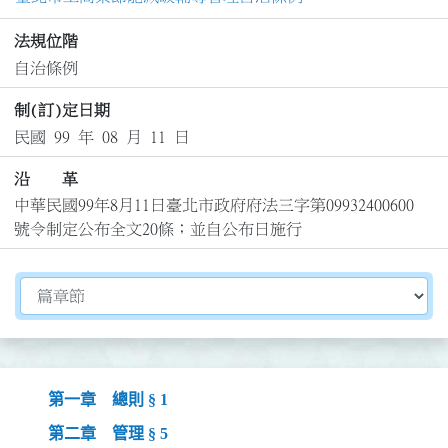
法規位階
自治條例
制(訂)定日期
民國 99 年 08 月 11 日
沿 革
中華民國99年8月11日臺北市政府府法三字第09932400600
號令制定公布全文20條；並自公布日施行
切換選擇法規資訊內容
第一章 總則 § 1
第二章 管理 § 5