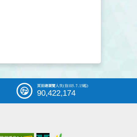
頁面總瀏覽人次
(自105.7.15起)
90,422,174