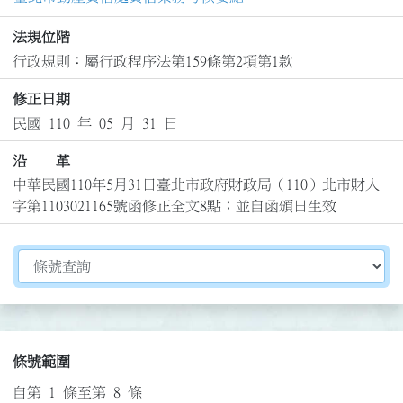
法規位階
行政規則：屬行政程序法第159條第2項第1款
修正日期
民國 110 年 05 月 31 日
沿 革
中華民國110年5月31日臺北市政府財政局（110）北市財人
字第1103021165號函修正全文8點；並自函頒日生效
切換選擇法規資訊內容
條號範圍
自第 1 條至第 8 條