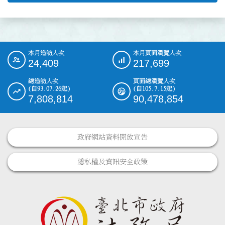
本月造訪人次
本月頁面瀏覽人次
:::
24,409
217,699
總造訪人次
頁面總瀏覽人次
(自93.07.26起)
(自105.7.15起)
7,808,814
90,478,854
政府網站資料開放宣告
隱私權及資訊安全政策